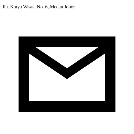
Jln. Karya Wisata No. 6, Medan Johor