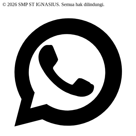
© 2026 SMP ST IGNASIUS. Semua hak dilindungi.