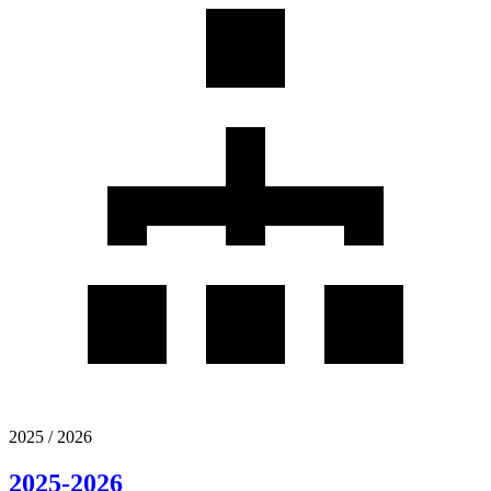
2025 / 2026
2025-2026