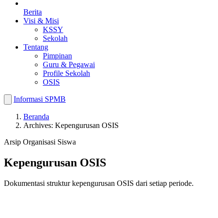
Berita
Visi & Misi
KSSY
Sekolah
Tentang
Pimpinan
Guru & Pegawai
Profile Sekolah
OSIS
Informasi SPMB
Beranda
Archives: Kepengurusan OSIS
Arsip Organisasi Siswa
Kepengurusan OSIS
Dokumentasi struktur kepengurusan OSIS dari setiap periode.