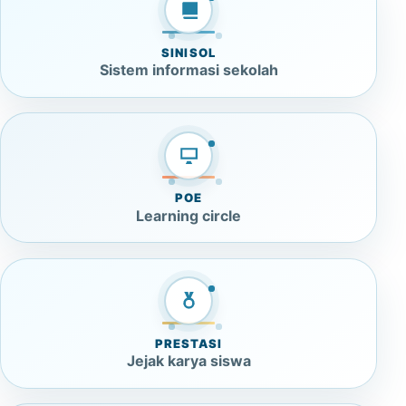
SINISOL
Sistem informasi sekolah
POE
Learning circle
PRESTASI
Jejak karya siswa