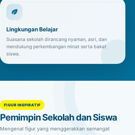
Lingkungan Belajar
Suasana sekolah dirancang nyaman, asri, dan
mendukung perkembangan minat serta bakat
siswa.
FIGUR INSPIRATIF
Pemimpin Sekolah dan Siswa
Mengenal figur yang menggerakkan semangat