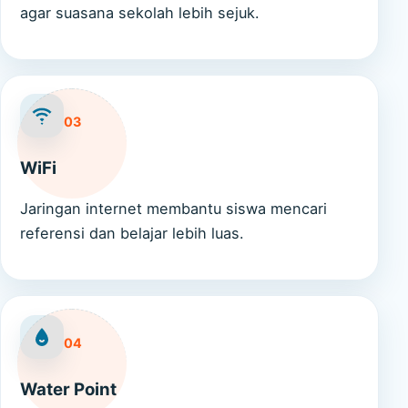
agar suasana sekolah lebih sejuk.
03
WiFi
Jaringan internet membantu siswa mencari
referensi dan belajar lebih luas.
04
Water Point