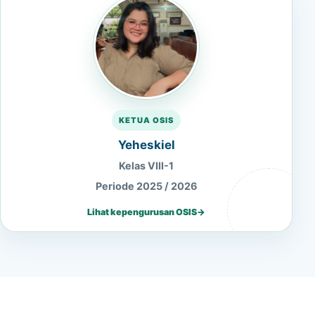
KETUA OSIS
Yeheskiel
Kelas VIII-1
Periode 2025 / 2026
Lihat kepengurusan OSIS
→