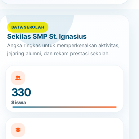
DATA SEKOLAH
Sekilas SMP St. Ignasius
Angka ringkas untuk memperkenalkan aktivitas,
jejaring alumni, dan rekam prestasi sekolah.
330
Siswa