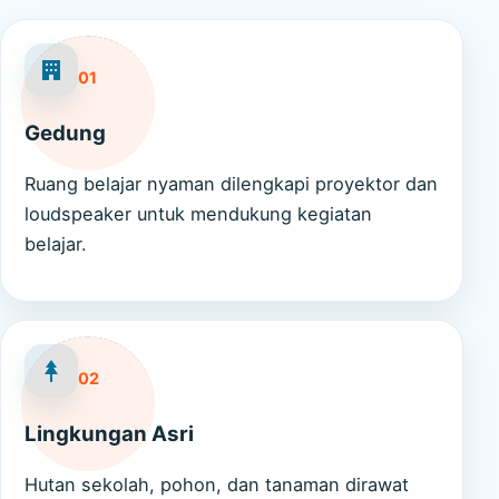
01
Gedung
Ruang belajar nyaman dilengkapi proyektor dan
loudspeaker untuk mendukung kegiatan
belajar.
02
Lingkungan Asri
Hutan sekolah, pohon, dan tanaman dirawat