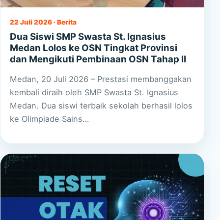
22 Juli 2026 · Berita
Dua Siswi SMP Swasta St. Ignasius
Medan Lolos ke OSN Tingkat Provinsi
dan Mengikuti Pembinaan OSN Tahap II
Medan, 20 Juli 2026 – Prestasi membanggakan
kembali diraih oleh SMP Swasta St. Ignasius
Medan. Dua siswi terbaik sekolah berhasil lolos
ke Olimpiade Sains…