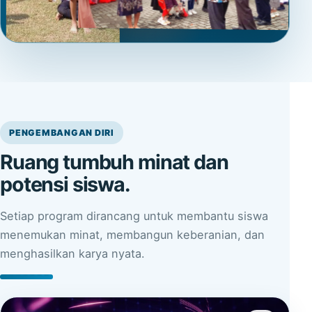
PENGEMBANGAN DIRI
Ruang tumbuh minat dan
potensi siswa.
Setiap program dirancang untuk membantu siswa
menemukan minat, membangun keberanian, dan
menghasilkan karya nyata.