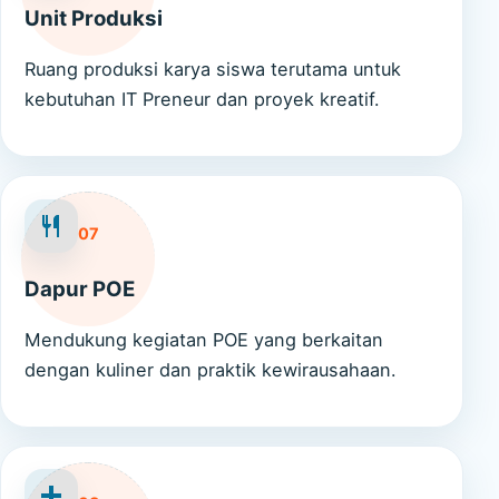
Unit Produksi
Ruang produksi karya siswa terutama untuk
kebutuhan IT Preneur dan proyek kreatif.
07
Dapur POE
Mendukung kegiatan POE yang berkaitan
dengan kuliner dan praktik kewirausahaan.