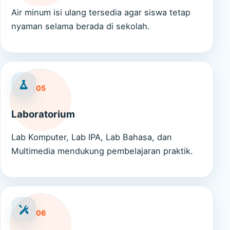
Air minum isi ulang tersedia agar siswa tetap
nyaman selama berada di sekolah.
05
Laboratorium
Lab Komputer, Lab IPA, Lab Bahasa, dan
Multimedia mendukung pembelajaran praktik.
06