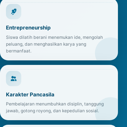
Entrepreneurship
Siswa dilatih berani menemukan ide, mengolah
peluang, dan menghasilkan karya yang
bermanfaat.
Karakter Pancasila
Pembelajaran menumbuhkan disiplin, tanggung
jawab, gotong royong, dan kepedulian sosial.