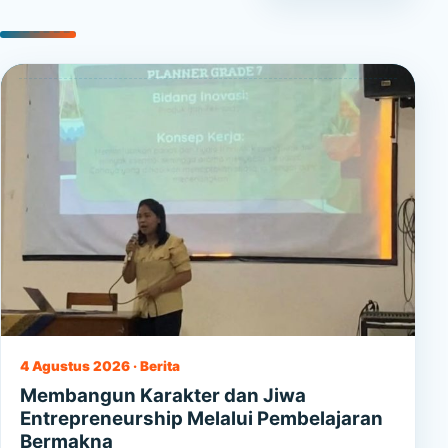
4 Agustus 2026 · Berita
Membangun Karakter dan Jiwa
Entrepreneurship Melalui Pembelajaran
Bermakna