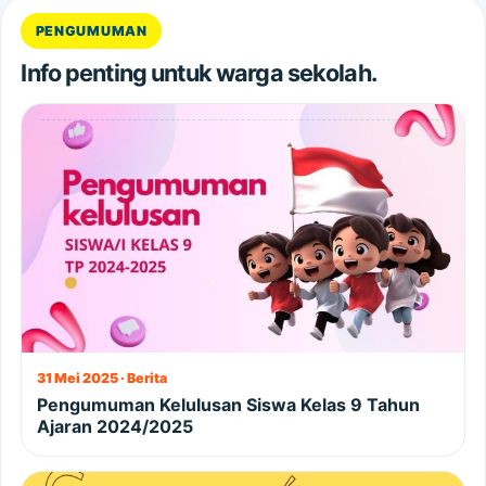
PENGUMUMAN
Info penting untuk warga sekolah.
31 Mei 2025 · Berita
Pengumuman Kelulusan Siswa Kelas 9 Tahun
Ajaran 2024/2025