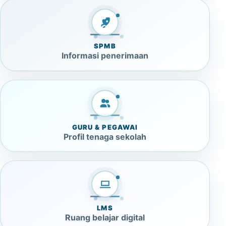
SPMB
Informasi penerimaan
GURU & PEGAWAI
Profil tenaga sekolah
LMS
Ruang belajar digital