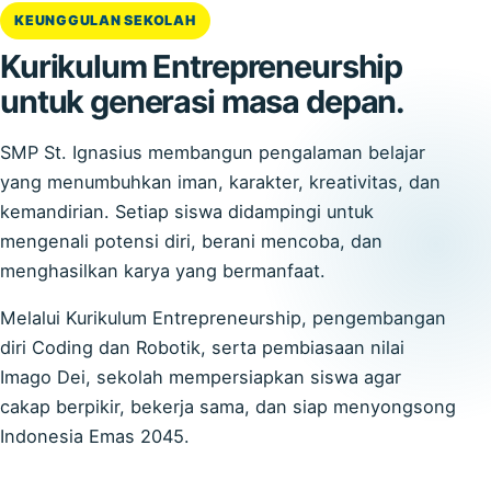
KEUNGGULAN SEKOLAH
Kurikulum Entrepreneurship
untuk generasi masa depan.
SMP St. Ignasius membangun pengalaman belajar
yang menumbuhkan iman, karakter, kreativitas, dan
kemandirian. Setiap siswa didampingi untuk
mengenali potensi diri, berani mencoba, dan
menghasilkan karya yang bermanfaat.
Melalui Kurikulum Entrepreneurship, pengembangan
diri Coding dan Robotik, serta pembiasaan nilai
Imago Dei, sekolah mempersiapkan siswa agar
cakap berpikir, bekerja sama, dan siap menyongsong
Indonesia Emas 2045.