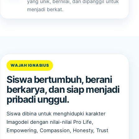
yang unik, bernilai, dan dipanggil untuk
menjadi berkat.
WAJAH IGNASIUS
Siswa bertumbuh, berani
berkarya, dan siap menjadi
pribadi unggul.
Siswa dibina untuk menghidupki karakter
Imagodei dengan nilai-nilai Pro Life,
Empowering, Compassion, Honesty, Trust