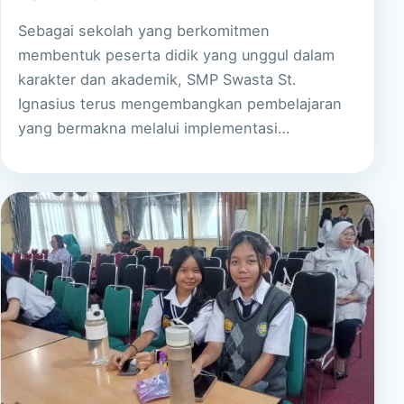
Sebagai sekolah yang berkomitmen
membentuk peserta didik yang unggul dalam
karakter dan akademik, SMP Swasta St.
Ignasius terus mengembangkan pembelajaran
yang bermakna melalui implementasi…