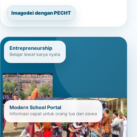
Imagodei dengan PECHT
Entrepreneurship
Belajar lewat karya nyata
Modern School Portal
Informasi cepat untuk orang tua dan siswa