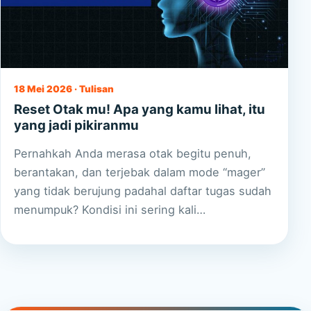
18 Mei 2026 · Tulisan
Reset Otak mu! Apa yang kamu lihat, itu
yang jadi pikiranmu
Pernahkah Anda merasa otak begitu penuh,
berantakan, dan terjebak dalam mode “mager”
yang tidak berujung padahal daftar tugas sudah
menumpuk? Kondisi ini sering kali…