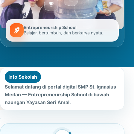
Entrepreneurship School
Belajar, bertumbuh, dan berkarya nyata.
Info Sekolah
Selamat datang di portal digital SMP St. Ignasius
Medan — Entrepreneurship School di bawah
naungan Yayasan Seri Amal.