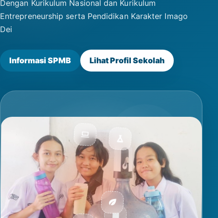
Dengan Kurikulum Nasional dan Kurikulum
Entrepreneurship serta Pendidikan Karakter Imago
Dei
Informasi SPMB
Lihat Profil Sekolah