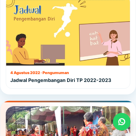
4 Agustus 2022 · Pengumuman
Jadwal Pengembangan Diri TP 2022-2023