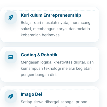
Kurikulum Entrepreneurship
Belajar dari masalah nyata, merancang
solusi, membangun karya, dan melatih
keberanian berinovasi.
Coding & Robotik
Mengasah logika, kreativitas digital, dan
kemampuan teknologi melalui kegiatan
pengembangan diri.
Imago Dei
Setiap siswa dihargai sebagai pribadi