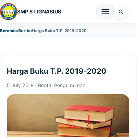
SMP ST IGNASIUS
Beranda
Berita
Harga Buku T.P. 2019-2020
Harga Buku T.P. 2019-2020
5 July 2019 ·
Berita
,
Pengumuman