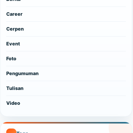
Career
Cerpen
Event
Foto
Pengumuman
Tulisan
Video