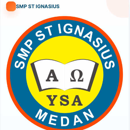
SMP ST IGNASIUS