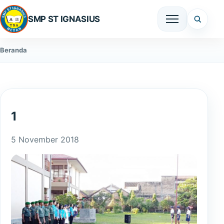
SMP ST IGNASIUS
Beranda
1
5 November 2018