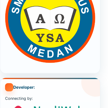
Developer:
Connecting by: