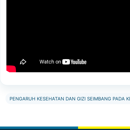
PENGARUH KESEHATAN DAN GIZI SEIMBANG PADA 